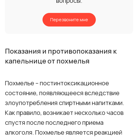
вопросы.
Перезвоните мне
Показания и противопоказания к
капельнице от похмелья
Похмелье – постинтоксикационное
состояние, появляющееся вследствие
злоупотребления спиртными напитками.
Как правило, возникает несколько часов
спустя после последнего приема
алкоголя. Похмелье является реакцией