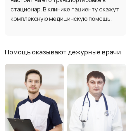
стационар. В клинике пациенту окажут
комплексную медицинскую помощь.
Помощь оказывают дежурные врачи